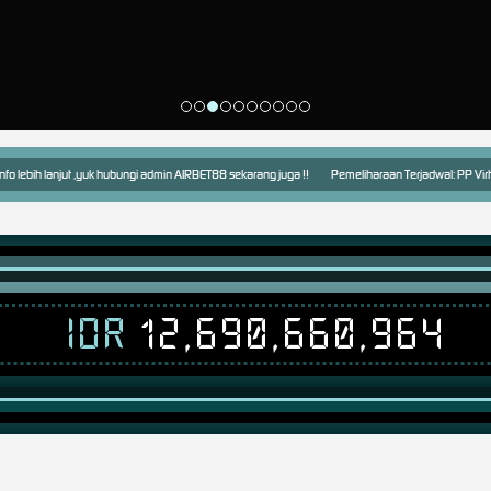
njut ,yuk hubungi admin AIRBET88 sekarang juga !!
Pemeliharaan Terjadwal: PP Virtual Spor
IDR
12,690,660,964