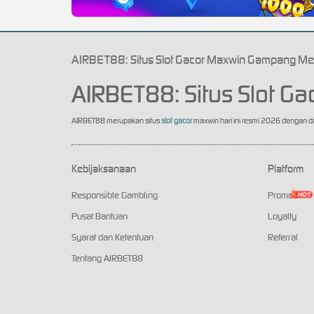
AIRBET88: Situs Slot Gacor Maxwin Gampang Men
AIRBET88: Situs Slot G
AIRBET88 merupakan situs
slot gacor
maxwin hari ini resmi 2026 dengan d
Kebijaksanaan
Platform
Responsible Gambling
Promosi
Pusat Bantuan
Loyalty
Syarat dan Ketentuan
Referral
Tentang AIRBET88