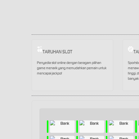
TARUHAN SLOT
TA
Penyedia slot online dengan beragam pilihan
Sportsb
game menarik yang memudahkan pemain untuk
menawar
mencapai jackpot
tinggi,
banyak 