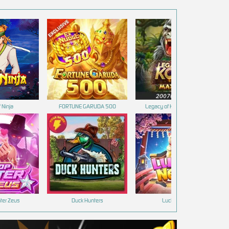
 Ninja
FORTUNE GARUDA 500
Legacy of Kong Maxways
ter Zeus
Duck Hunters
Lucky Neko