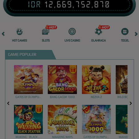
IDR
12,669,752,870
HOT GAMES
SLOTS
LIVE CASINO
OLAHRAGA
TOGEL
GAME POPULER
GATES OF OLYMPUS POP
BANG GACOR 1000
NEZHA 2
WUKONG - BLACK SCATTER
MAHJONG WAYS
GATES OF OLYMPUS 1000
MAHJONG WAYS