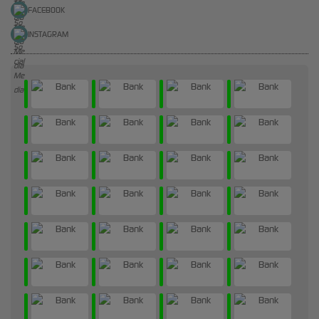
FACEBOOK
INSTAGRAM