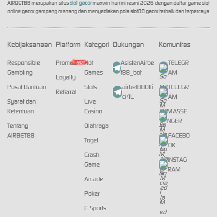
AIRBET88 merupakan situs
slot gacor
maxwin hari ini resmi 2026 dengan daftar game slot
online gacor gampang menang dan menyediakan pola slot88 gacor terbaik dan terpercaya
Kebijaksanaan
Platform
Kategori
Dukungan
Komunitas
Responsible
Promosi
Hot
AsistenAirbe
TELEGR
Gambling
Games
t88_bot
AM
Loyalty
Pusat Bantuan
Slots
airbet88Offi
TELEGR
Referral
ci4L
AM
Syarat dan
Live
Ketentuan
Casino
MASSE
NGER
Tentang
Olahraga
AIRBET88
FACEBO
Togel
OK
Crash
INSTAG
Game
RAM
Arcade
Poker
E-Sports