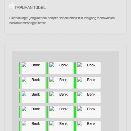
TARUHAN TOGEL
Platform togel yang menarik dari perusahan terbaik di dunia yang menawarkan
hadiah kemenangan besar