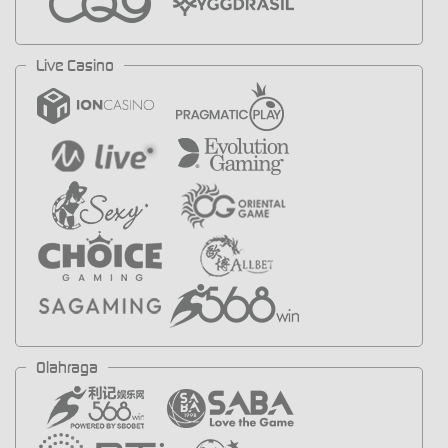
Live Casino
Olahraga