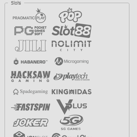
Slots