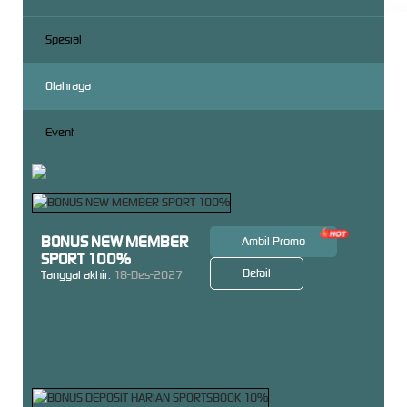
Spesial
Olahraga
Event
BONUS NEW MEMBER
Ambil Promo
SPORT 100%
Detail
Tanggal akhir:
18-Des-2027